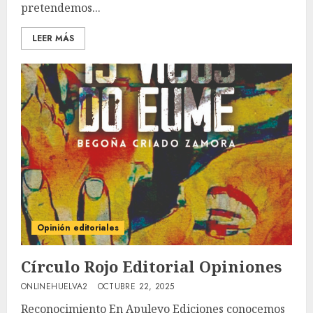
pretendemos...
LEER MÁS
Opinión editoriales
Círculo Rojo Editorial Opiniones
ONLINEHUELVA2
OCTUBRE 22, 2025
Reconocimiento En Apuleyo Ediciones conocemos