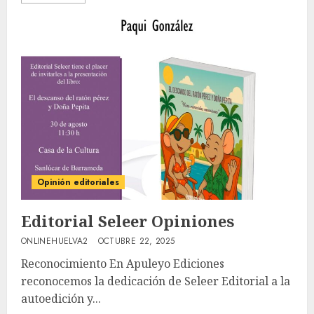
Opinión editoriales
Editorial Seleer Opiniones
ONLINEHUELVA2
OCTUBRE 22, 2025
Reconocimiento En Apuleyo Ediciones
reconocemos la dedicación de Seleer Editorial a la
autoedición y...