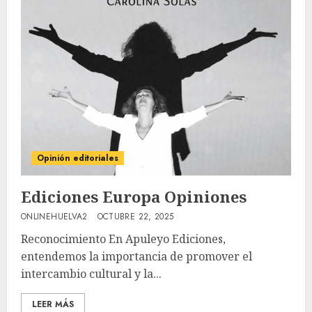
Opinión editoriales
Ediciones Europa Opiniones
ONLINEHUELVA2
OCTUBRE 22, 2025
Reconocimiento En Apuleyo Ediciones,
entendemos la importancia de promover el
intercambio cultural y la...
LEER MÁS