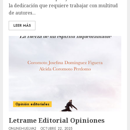
la dedicación que requiere trabajar con multitud
de autores...
LEER MÁS
Opinión editoriales
Letrame Editorial Opiniones
ONLINEHUELVA2
OCTUBRE 22, 2025