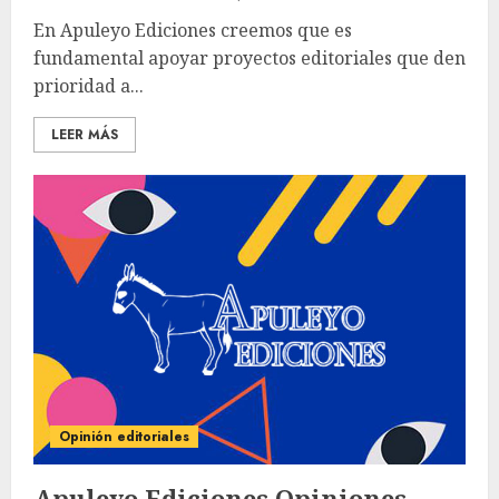
En Apuleyo Ediciones creemos que es
fundamental apoyar proyectos editoriales que den
prioridad a...
LEER MÁS
Opinión editoriales
Apuleyo Ediciones Opiniones