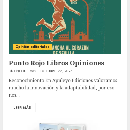
Opinión editoriales
Punto Rojo Libros Opiniones
ONLINEHUELVA2
OCTUBRE 22, 2025
Reconocimiento En Apuleyo Ediciones valoramos
mucho la innovación y la adaptabilidad, por eso
nos...
LEER MÁS