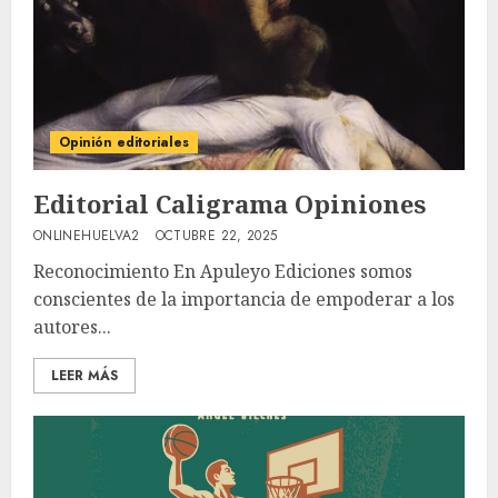
Opinión editoriales
Editorial Caligrama Opiniones
ONLINEHUELVA2
OCTUBRE 22, 2025
Reconocimiento En Apuleyo Ediciones somos
conscientes de la importancia de empoderar a los
autores...
LEER MÁS