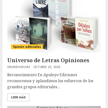
Opinión editoriales
Universo de Letras Opiniones
ONLINEHUELVA2
OCTUBRE 22, 2025
Reconocimiento En Apuleyo Ediciones
reconocemos y aplaudimos los esfuerzos de los
grandes grupos editoriales...
LEER MÁS