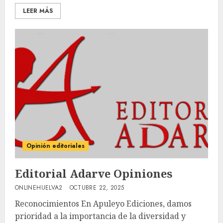
LEER MÁS
Opinión editoriales
Editorial Adarve Opiniones
ONLINEHUELVA2
OCTUBRE 22, 2025
Reconocimientos En Apuleyo Ediciones, damos
prioridad a la importancia de la diversidad y